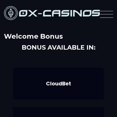
Welcome Bonus
BONUS AVAILABLE IN:
CloudBet